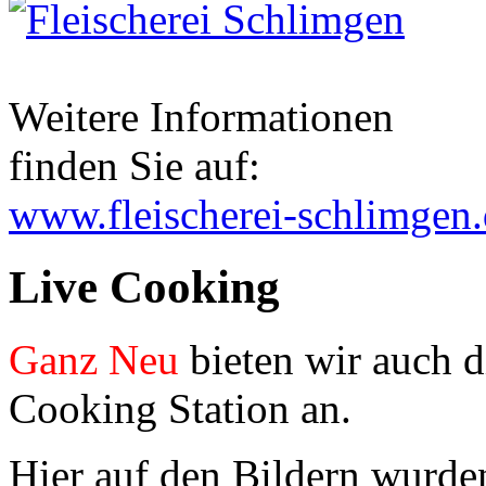
Weitere Informationen
finden Sie auf:
www.fleischerei-schlimgen
Live Cooking
Ganz Neu
bieten wir auch d
Cooking Station an.
Hier auf den Bildern wurden