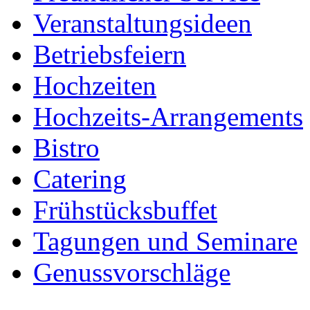
Veranstaltungsideen
Betriebsfeiern
Hochzeiten
Hochzeits-Arrangements
Bistro
Catering
Frühstücksbuffet
Tagungen und Seminare
Genussvorschläge