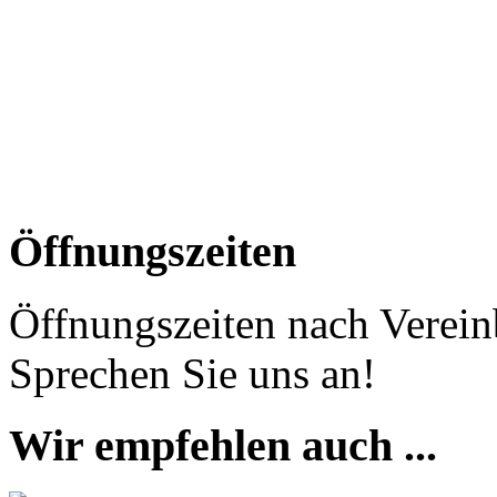
Öffnungszeiten
Öffnungszeiten nach Verein
Sprechen Sie uns an!
Wir empfehlen auch ...