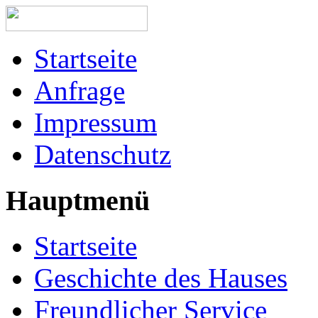
Startseite
Anfrage
Impressum
Datenschutz
Hauptmenü
Startseite
Geschichte des Hauses
Freundlicher Service