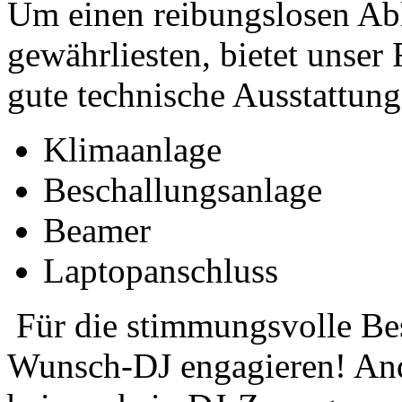
Um einen reibungslosen Abl
gewährliesten, bietet unser
gute technische Ausstattung
Klimaanlage
Beschallungsanlage
Beamer
Laptopanschluss
Für die stimmungsvolle Bes
Wunsch-DJ engagieren! Ande