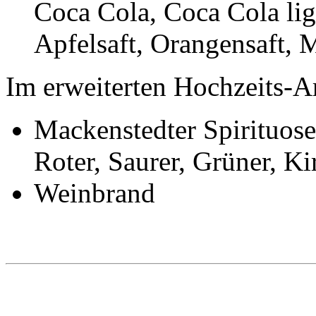
Coca Cola, Coca Cola lig
Apfelsaft, Orangensaft, 
Im erweiterten Hochzeits-A
Mackenstedter Spirituose
Roter, Saurer, Grüner, K
Weinbrand