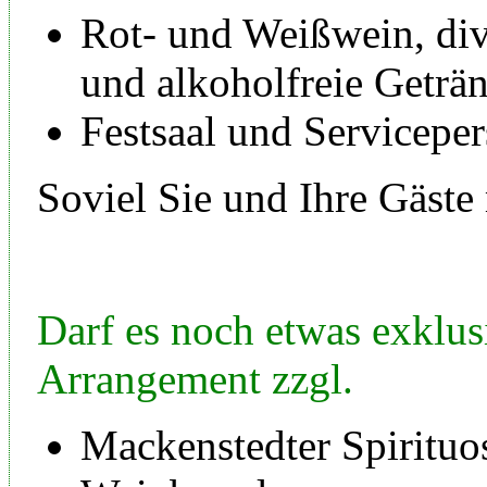
Rot- und Weißwein, div
und alkoholfreie Geträ
Festsaal und Serviceper
Soviel Sie und Ihre Gäst
Darf es noch etwas exklus
Arrangement zzgl.
Mackenstedter Spirituo