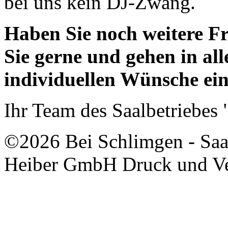
bei uns kein DJ-Zwang.
Haben Sie noch weitere Fr
Sie gerne und gehen in all
individuellen Wünsche ein
Ihr Team des Saalbetriebes
©2026 Bei Schlimgen - Saal
Heiber GmbH Druck und Ver