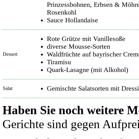
Prinzessbohnen, Erbsen & Möhr
Rosenkohl
Sauce Hollandaise
Rote Grütze mit Vanillesoße
diverse Mousse-Sorten
Waldfrüchte auf bayrischer Crem
Dessert
Tiramisu
Quark-Lasagne (mit Alkohol)
Gemischte Salatsorten mit Dress
Salat
Haben Sie noch weitere
Gerichte sind gegen Aufpreis