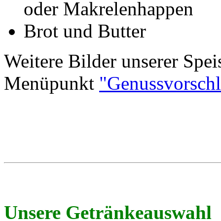
oder Makrelenhappen
Brot und Butter
Weitere Bilder unserer Spei
Menüpunkt
"Genussvorschl
Unsere Getränkeauswahl