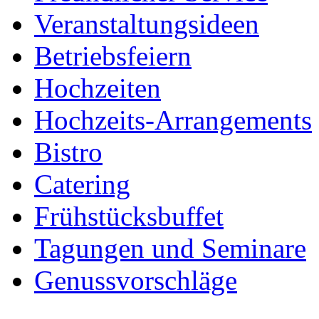
Veranstaltungsideen
Betriebsfeiern
Hochzeiten
Hochzeits-Arrangements
Bistro
Catering
Frühstücksbuffet
Tagungen und Seminare
Genussvorschläge