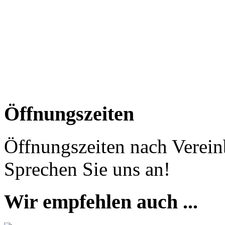
Öffnungszeiten
Öffnungszeiten nach Verein
Sprechen Sie uns an!
Wir empfehlen auch ...