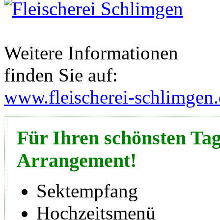
Weitere Informationen
finden Sie auf:
www.fleischerei-schlimgen
Für Ihren schönsten Tag
Arrangement!
Sektempfang
Hochzeitsmenü