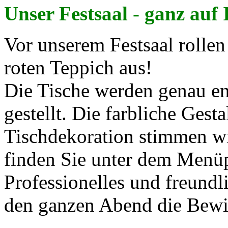
Unser Festsaal - ganz au
Vor unserem Festsaal rollen
roten Teppich aus!
Die Tische werden genau e
gestellt. Die farbliche Ges
Tischdekoration stimmen wi
finden Sie unter dem Men
Professionelles und freund
den ganzen Abend die Bewir