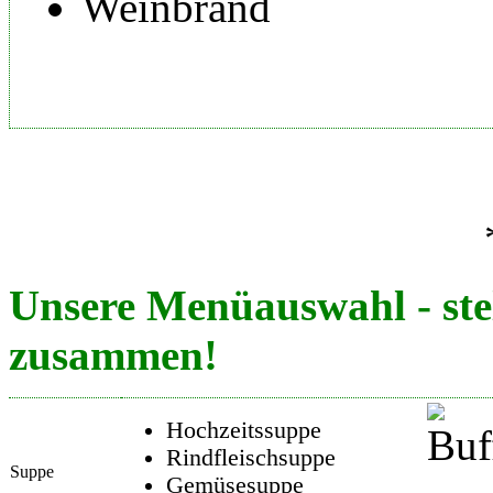
Weinbrand
Unsere Menüauswahl - ste
zusammen!
Hochzeitssuppe
Rindfleischsuppe
Suppe
Gemüsesuppe