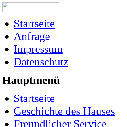
Startseite
Anfrage
Impressum
Datenschutz
Hauptmenü
Startseite
Geschichte des Hauses
Freundlicher Service